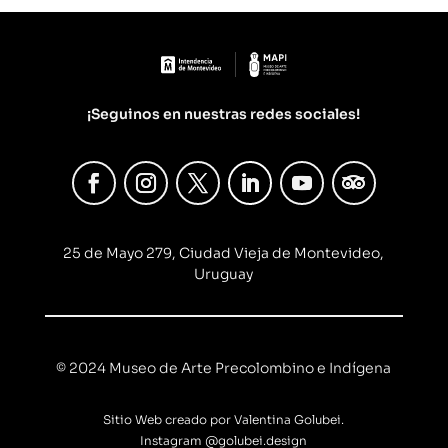
¡Seguinos en nuestras redes sociales!
25 de Mayo 279, Ciudad Vieja de Montevideo,
Uruguay
© 2024 Museo de Arte Precolombino e Indígena
Sitio Web creado por Valentina Golubei.
Instagram
@golubei.design