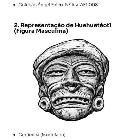
Coleção Ángel Falco. Nº Inv. AF1.0081
2. Representação de Huehuetéotl
(Figura Masculina)
Cerâmica (Modelada)