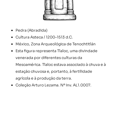
Pedra (Abradida)
Cultura Asteca / 1200–1513 d.C.
México, Zona Arqueológica de Tenochtitlán
Esta figura representa Tlaloc, uma divindade
venerada por diferentes culturas da
Mesoamérica. Tlaloc estava associado à chuva e à
estação chuvosa e, portanto, à fertilidade
agrícola e à produção da terra.
Coleção Arturo Lezama. Nº Inv. AL1.0007.