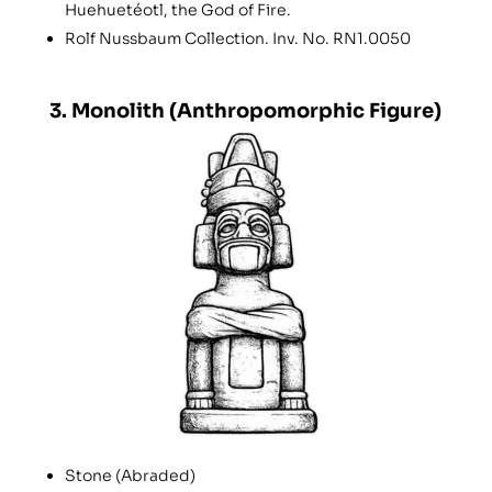
Huehuetéotl, the God of Fire.
Rolf Nussbaum Collection. Inv. No. RN1.0050
3. Monolith (Anthropomorphic Figure)
Stone (Abraded)