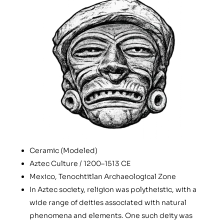
Ceramic (Modeled)
Aztec Culture / 1200–1513 CE
Mexico, Tenochtitlan Archaeological Zone
In Aztec society, religion was polytheistic, with a
wide range of deities associated with natural
phenomena and elements. One such deity was