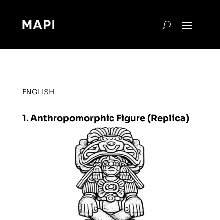
ENGLISH
1. Anthropomorphic Figure (Replica)