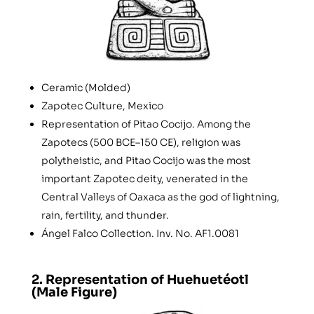
Ceramic (Molded)
Zapotec Culture, Mexico
Representation of Pitao Cocijo. Among the
Zapotecs (500 BCE–150 CE), religion was
polytheistic, and Pitao Cocijo was the most
important Zapotec deity, venerated in the
Central Valleys of Oaxaca as the god of lightning,
rain, fertility, and thunder.
Ángel Falco Collection. Inv. No. AF1.0081
2. Representation of Huehuetéotl
(Male Figure)