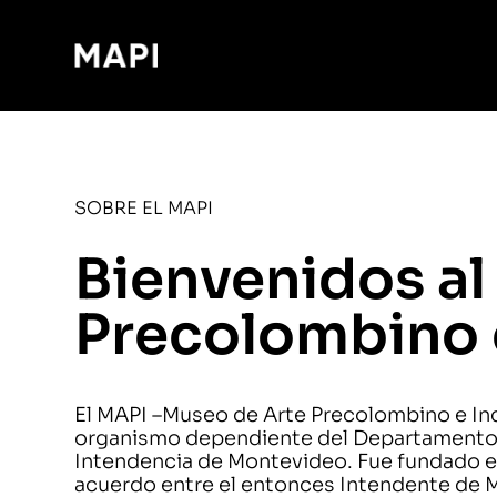
SOBRE EL MAPI
Bienvenidos al
Precolombino 
El MAPI –Museo de Arte Precolombino e In
organismo dependiente del Departamento 
Intendencia de Montevideo. Fue fundado 
acuerdo entre el entonces Intendente de 