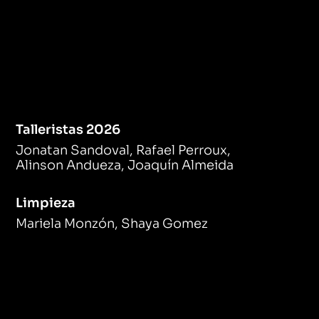
Talleristas 2026
Jonatan Sandoval, Rafael Perroux,
Alinson Andueza, Joaquín Almeida
Limpieza
Mariela Monzón, Shaya Gomez