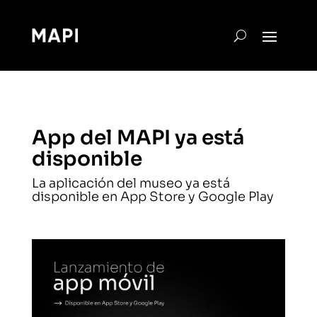
App del MAPI ya está
disponible
La aplicación del museo ya está
disponible en App Store y Google Play