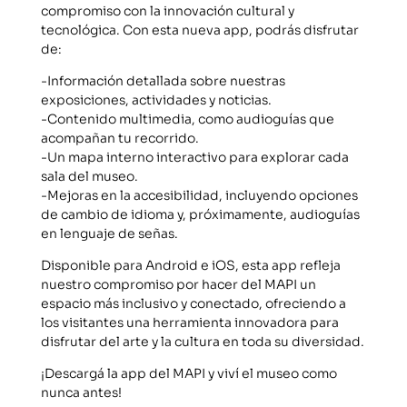
compromiso con la innovación cultural y
tecnológica. Con esta nueva app, podrás disfrutar
de:
-Información detallada sobre nuestras
exposiciones, actividades y noticias.
-Contenido multimedia, como audioguías que
acompañan tu recorrido.
-Un mapa interno interactivo para explorar cada
sala del museo.
-Mejoras en la accesibilidad, incluyendo opciones
de cambio de idioma y, próximamente, audioguías
en lenguaje de señas.
Disponible para Android e iOS, esta app refleja
nuestro compromiso por hacer del MAPI un
espacio más inclusivo y conectado, ofreciendo a
los visitantes una herramienta innovadora para
disfrutar del arte y la cultura en toda su diversidad.
¡Descargá la app del MAPI y viví el museo como
nunca antes!