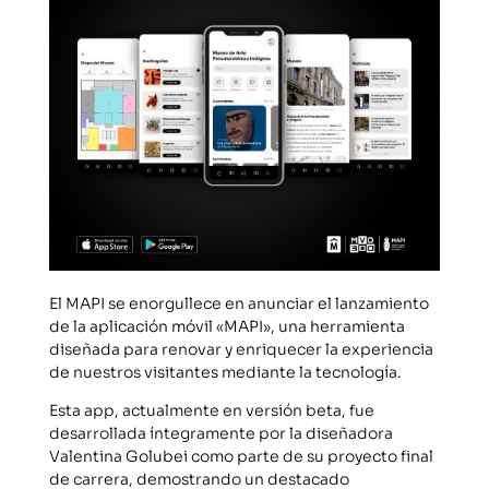
El MAPI se enorgullece en anunciar el lanzamiento
de la aplicación móvil «MAPI», una herramienta
diseñada para renovar y enriquecer la experiencia
de nuestros visitantes mediante la tecnología.
Esta app, actualmente en versión beta, fue
desarrollada íntegramente por la diseñadora
Valentina Golubei como parte de su proyecto final
de carrera, demostrando un destacado