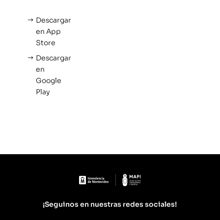
Descargar
en App
Store
Descargar
en
Google
Play
¡Seguinos en nuestras redes sociales!