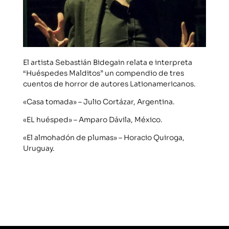
El artista Sebastián Bidegain relata e interpreta
“Huéspedes Malditos” un compendio de tres
cuentos de horror de autores Lationamericanos.
«Casa tomada» – Julio Cortázar, Argentina.
«EL huésped» – Amparo Dávila, México.
«El almohadón de plumas» – Horacio Quiroga,
Uruguay.