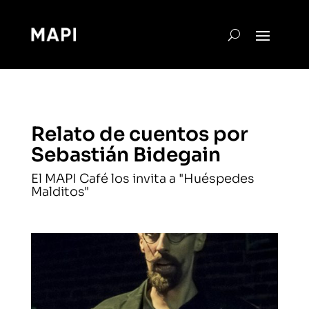
Relato de cuentos por
Sebastián Bidegain
El MAPI Café los invita a "Huéspedes
Malditos"