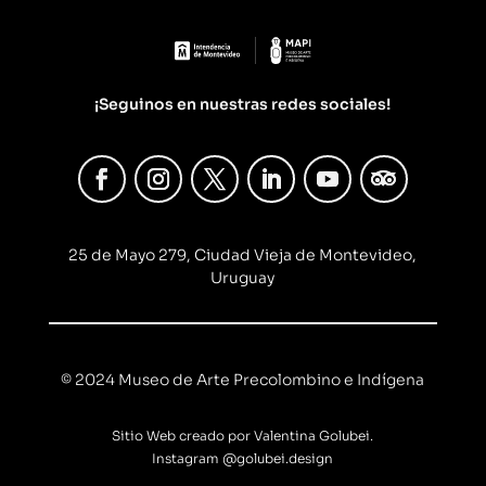
¡Seguinos en nuestras redes sociales!
25 de Mayo 279, Ciudad Vieja de Montevideo,
Uruguay
© 2024 Museo de Arte Precolombino e Indígena
Sitio Web creado por Valentina Golubei.
Instagram
@golubei.design