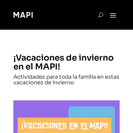
¡Vacaciones de invierno
en el MAPI!
Actividades para toda la familia en estas
vacaciones de invierno