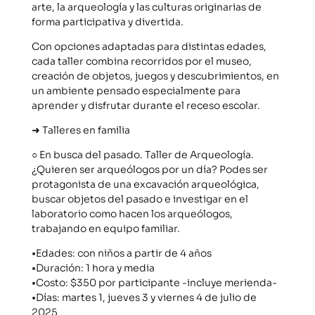
arte, la arqueología y las culturas originarias de
forma participativa y divertida.
Con opciones adaptadas para distintas edades,
cada taller combina recorridos por el museo,
creación de objetos, juegos y descubrimientos, en
un ambiente pensado especialmente para
aprender y disfrutar durante el receso escolar.
➜ Talleres en familia
○ En busca del pasado. Taller de Arqueología.
¿Quieren ser arqueólogos por un día? Podes ser
protagonista de una excavación arqueológica,
buscar objetos del pasado e investigar en el
laboratorio como hacen los arqueólogos,
trabajando en equipo familiar.
•Edades: con niños a partir de 4 años
•Duración: 1 hora y media
•Costo: $350 por participante -incluye merienda-
•Días: martes 1, jueves 3 y viernes 4 de julio de
2025