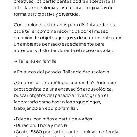
creativas, los participantes podrán acercarse al
arte, la arqueología y las culturas originarias de
forma participativa y divertida.
Con opciones adaptadas para distintas edades,
cada taller combina recorridos por el museo,
creación de objetos, juegos y descubrimientos, en
un ambiente pensado especialmente para
aprender y disfrutar durante el receso escolar.
➜ Talleres en familia
○ En busca del pasado. Taller de Arqueología.
¿Quieren ser arqueólogos por un día? Podes ser
protagonista de una excavación arqueológica,
buscar objetos del pasado e investigar en el
laboratorio como hacen los arqueólogos,
trabajando en equipo familiar.
•Edades: con niños a partir de 4 años
•Duración: 1 hora y media
•Costo: $350 por participante -incluye merienda-