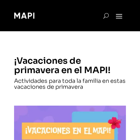
¡Vacaciones de
primavera en el MAPI!
Actividades para toda la familia en estas
vacaciones de primavera