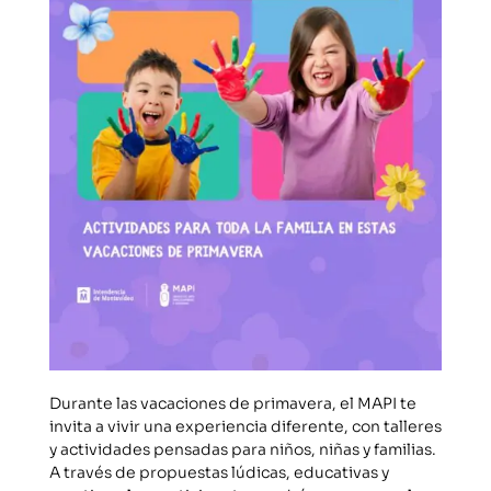
Durante las vacaciones de primavera, el MAPI te
invita a vivir una experiencia diferente, con talleres
y actividades pensadas para niños, niñas y familias.
A través de propuestas lúdicas, educativas y