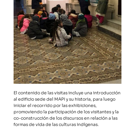
El contenido de las visitas incluye una introducción
al edificio sede del MAPI y su historia, para luego
iniciar el recorrido por las exhibiciones,
promoviendo la participación de los visitantes y la
co-construcción de los discursos en relación a las
formas de vida de las culturas indígenas.