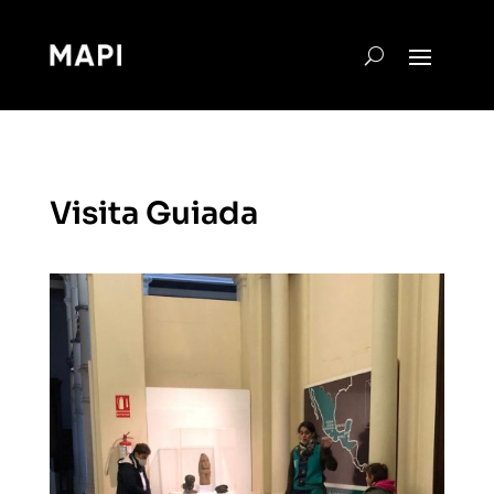
Visita Guiada