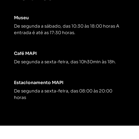
Museu
De segunda a sábado, das 10:30 às 18:00 horas A
entrada é até as 17:30 horas.
Café MAPI
De segunda a sexta-feira, das 10h30min às 18h.
Estacionamento MAPI
De segunda a sexta-feira, das 08:00 às 20:00
horas