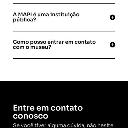
A MAPI é uma instituição
pública?
Como posso entrar em contato
com o museu?
Entre em contato
conosco
Se você tiver alguma dúvida, não hesite