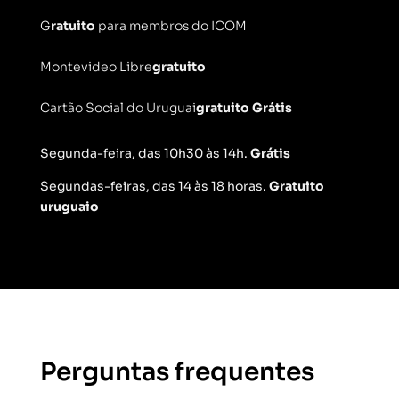
G
ratuito
para membros do ICOM
Montevideo Libre
gratuito
Cartão Social do Uruguai
gratuito
Grátis
Segunda-feira, das 10h30 às 14h.
Grátis
Segundas-feiras, das 14 às 18 horas.
Gratuito
uruguaio
Perguntas frequentes