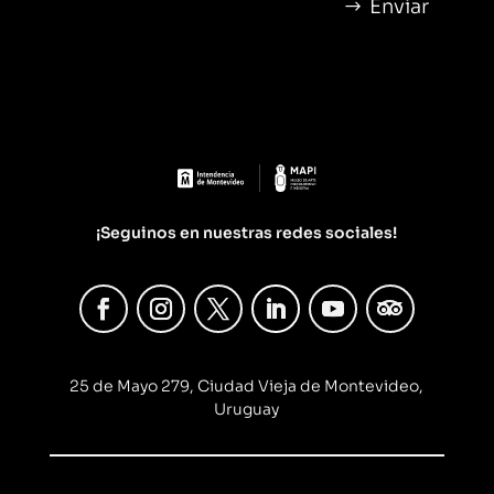
Enviar
¡Seguinos en nuestras redes sociales!
25 de Mayo 279, Ciudad Vieja de Montevideo,
Uruguay