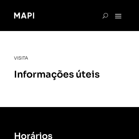
VISITA
Informações úteis
Horários