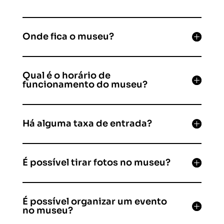
Onde fica o museu?
Qual é o horário de
funcionamento do museu?
Há alguma taxa de entrada?
É possível tirar fotos no museu?
É possível organizar um evento
no museu?