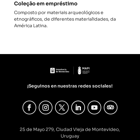
Coleção em empréstimo
Composto por materiais arqueológicos e
etnográficos, de diferentes materialidades, da
América Latina.
¡Seguinos en nuestras redes sociales!
25 de Mayo 279, Ciudad Vieja de Montevideo,
Uruguay