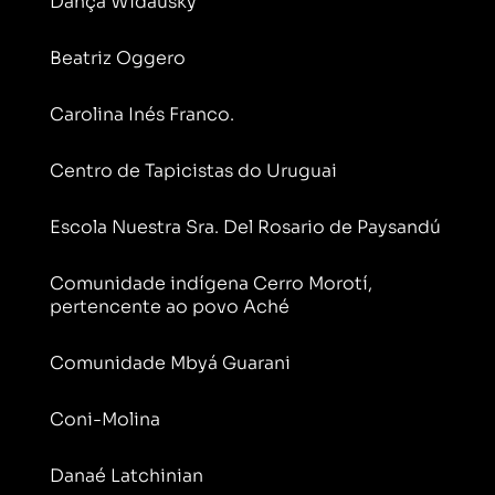
Dança Widausky
Beatriz Oggero
Carolina Inés Franco.
Centro de Tapicistas do Uruguai
Escola Nuestra Sra. Del Rosario de Paysandú
Comunidade indígena Cerro Morotí,
pertencente ao povo Aché
Comunidade Mbyá Guarani
Coni-Molina
Danaé Latchinian