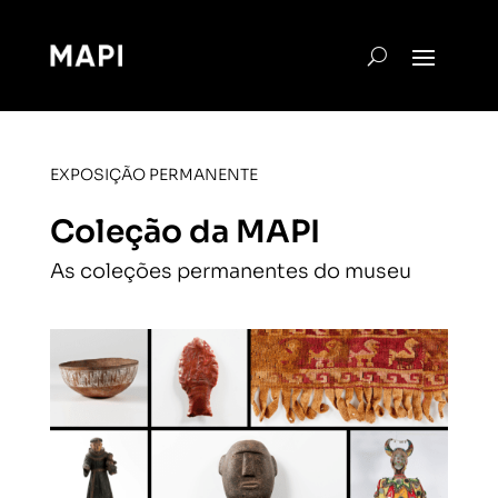
EXPOSIÇÃO PERMANENTE
Coleção da MAPI
As coleções permanentes do museu