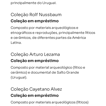
principalmente do Uruguai.
Coleção Rolf Nussbaum
Coleção em empréstimo
Composto por materiais arqueológicos e
etnográficos e reproduções, principalmente líticos
e cerâmicos, de diferentes partes da América
Latina.
Coleção Arturo Lezama
Coleção em empréstimo
Composto por material arqueológico (lítico e
cerâmico) e documental de Salto Grande
(Uruguai).
Coleção Cayetano Alvez
Coleção em empréstimo
Composto por materiais arqueológicos (líticos)