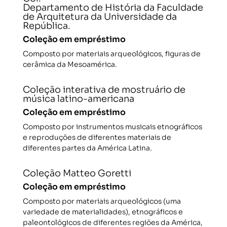
Departamento de História da Faculdade
de Arquitetura da Universidade da
República.
Coleção em empréstimo
Composto por materiais arqueológicos, figuras de
cerâmica da Mesoamérica.
Coleção interativa de mostruário de
música latino-americana
Coleção em empréstimo
Composto por instrumentos musicais etnográficos
e reproduções de diferentes materiais de
diferentes partes da América Latina.
Coleção Matteo Goretti
Coleção em empréstimo
Composto por materiais arqueológicos (uma
variedade de materialidades), etnográficos e
paleontológicos de diferentes regiões da América,