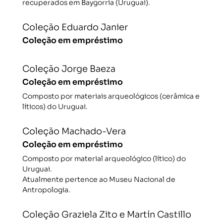
recuperados em Baygorria (Uruguai).
Coleção Eduardo Janier
Coleção em empréstimo
Coleção Jorge Baeza
Coleção em empréstimo
Composto por materiais arqueológicos (cerâmica e
líticos) do Uruguai.
Coleção Machado-Vera
Coleção em empréstimo
Composto por material arqueológico (lítico) do
Uruguai.
Atualmente pertence ao Museu Nacional de
Antropologia.
Coleção Graziela Zito e Martín Castillo