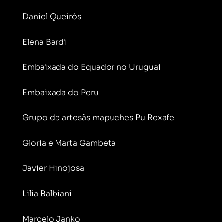
Daniel Queirós
Elena Bardi
Embaixada do Equador no Uruguai
Embaixada do Peru
Grupo de artesãs mapuches Pu Rexafe
Gloria e Marta Gambeta
Javier Hinojosa
Lilia Balbiani
Marcelo Janko