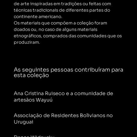
de arte inspiradas em tradições ou feitas com
técnicas tradicionais de diferentes partes do
continente americano.
Os materiais que compõem a coleção foram
doados ou, no caso de alguns materiais
etnográficos, comprados das comunidades que os
produziram.
As seguintes pessoas contribuíram para
esta coleção
Ana Cristina Ruiseco e a comunidade de
artesãos Wayuú
Associação de Residentes Bolivianos no
Uruguai