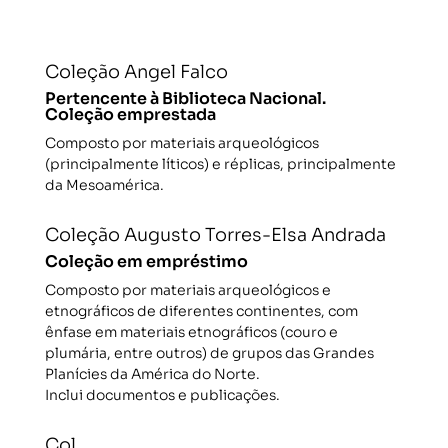
Coleção Angel Falco
Pertencente à Biblioteca Nacional.
Coleção emprestada
Composto por materiais arqueológicos
(principalmente líticos) e réplicas, principalmente
da Mesoamérica.
Coleção Augusto Torres-Elsa Andrada
Coleção em empréstimo
Composto por materiais arqueológicos e
etnográficos de diferentes continentes, com
ênfase em materiais etnográficos (couro e
plumária, entre outros) de grupos das Grandes
Planícies da América do Norte.
Inclui documentos e publicações.
Col.