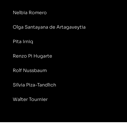
Nelbia Romero
Olga Santayana de Artagaveytia
Pita Irniq
Renzo Pi Hugarte
Rolf Nussbaum
Silvia Piza-Tandlich
Walter Tournier