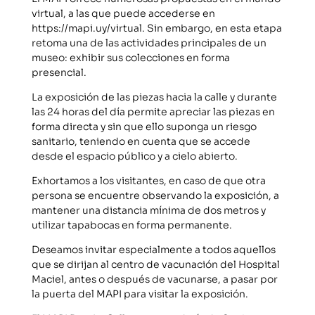
virtual, a las que puede accederse en
https://mapi.uy/virtual. Sin embargo, en esta etapa
retoma una de las actividades principales de un
museo: exhibir sus colecciones en forma
presencial.
La exposición de las piezas hacia la calle y durante
las 24 horas del día permite apreciar las piezas en
forma directa y sin que ello suponga un riesgo
sanitario, teniendo en cuenta que se accede
desde el espacio público y a cielo abierto.
Exhortamos a los visitantes, en caso de que otra
persona se encuentre observando la exposición, a
mantener una distancia mínima de dos metros y
utilizar tapabocas en forma permanente.
Deseamos invitar especialmente a todos aquellos
que se dirijan al centro de vacunación del Hospital
Maciel, antes o después de vacunarse, a pasar por
la puerta del MAPI para visitar la exposición.