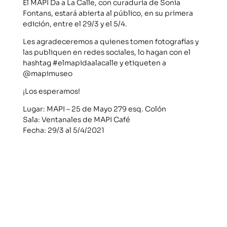
El MAPI Da a La Calle, con curaduría de Sonia
Fontans, estará abierta al público, en su primera
edición, entre el 29/3 y el 5/4.
Les agradeceremos a quienes tomen fotografías y
las publiquen en redes sociales, lo hagan con el
hashtag #elmapidaalacalle y etiqueten a
@mapimuseo
¡Los esperamos!
Lugar: MAPI – 25 de Mayo 279 esq. Colón
Sala: Ventanales de MAPI Café
Fecha: 29/3 al 5/4/2021