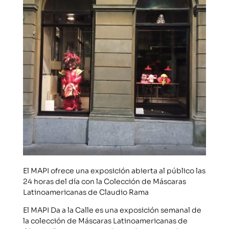
El MAPI ofrece una exposición abierta al público las
24 horas del día con la Colección de Máscaras
Latinoamericanas de Claudio Rama
El MAPI Da a la Calle es una exposición semanal de
la colección de Máscaras Latinoamericanas de