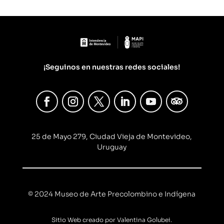
¡Seguinos en nuestras redes sociales!
25 de Mayo 279, Ciudad Vieja de Montevideo,
Uruguay
© 2024 Museo de Arte Precolombino e Indígena
Sitio Web creado por Valentina Golubei.