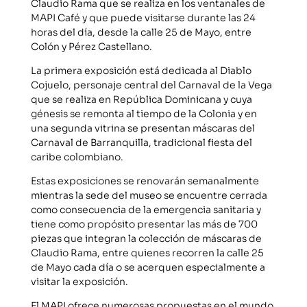
Claudio Rama que se realiza en los ventanales de
MAPI Café y que puede visitarse durante las 24
horas del día, desde la calle 25 de Mayo, entre
Colón y Pérez Castellano.
La primera exposición está dedicada al Diablo
Cojuelo, personaje central del Carnaval de la Vega
que se realiza en República Dominicana y cuya
génesis se remonta al tiempo de la Colonia y en
una segunda vitrina se presentan máscaras del
Carnaval de Barranquilla, tradicional fiesta del
caribe colombiano.
Estas exposiciones se renovarán semanalmente
mientras la sede del museo se encuentre cerrada
como consecuencia de la emergencia sanitaria y
tiene como propósito presentar las más de 700
piezas que integran la colección de máscaras de
Claudio Rama, entre quienes recorren la calle 25
de Mayo cada día o se acerquen especialmente a
visitar la exposición.
El MAPI ofrece numerosas propuestas en el mundo