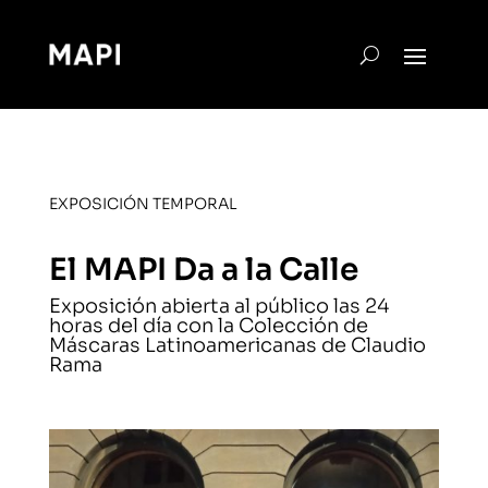
EXPOSICIÓN TEMPORAL
El MAPI Da a la Calle
Exposición abierta al público las 24
horas del día con la Colección de
Máscaras Latinoamericanas de Claudio
Rama