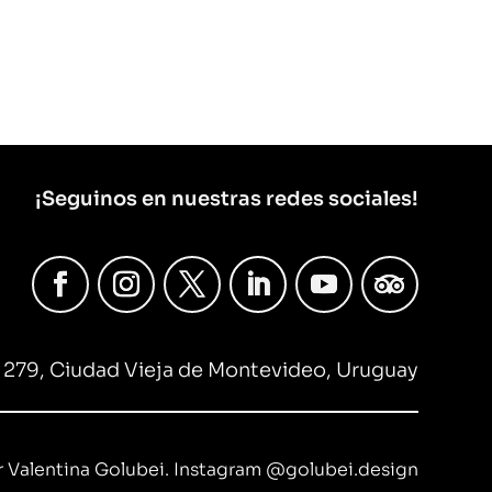
¡Seguinos en nuestras redes sociales!
 279, Ciudad Vieja de Montevideo, Uruguay
 Valentina Golubei. Instagram
@golubei.design