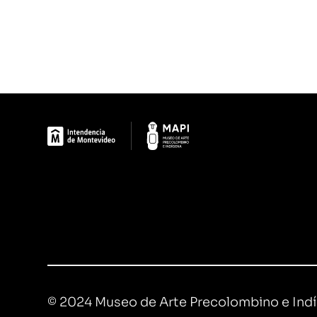
© 2024 Museo de Arte Precolombino e Ind