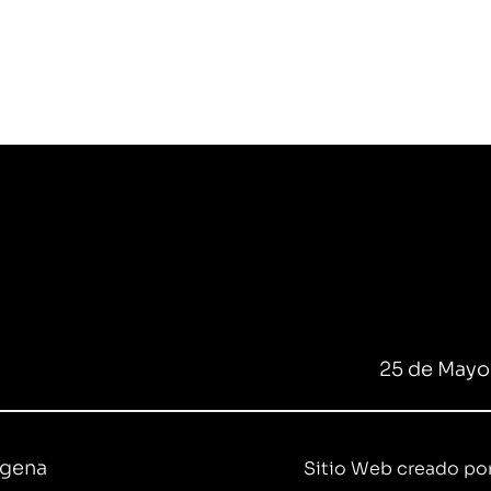
25 de Mayo
ígena
Sitio Web creado por