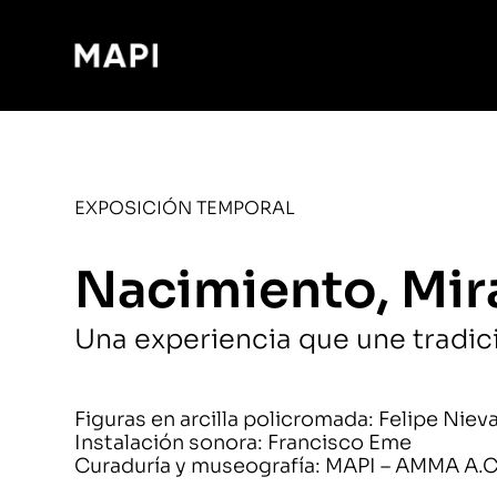
EXPOSICIÓN TEMPORAL
Nacimiento, Mir
Una experiencia que une tradic
Figuras en arcilla policromada: Felipe Niev
Instalación sonora: Francisco Eme
Curaduría y museografía: MAPI – AMMA A.C