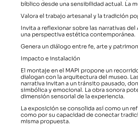
bíblico desde una sensibilidad actual. La m
Valora el trabajo artesanal y la tradición 
Invita a reflexionar sobre las narrativas 
una perspectiva estética contemporánea.
Genera un diálogo entre fe, arte y patrimon
Impacto e instalación
El montaje en el MAPI propone un recorrido
dialogan con la arquitectura del museo. Las
narrativa invitan a un tránsito pausado, do
simbólica y emocional. La obra sonora poten
dimensión sensorial de la experiencia.
La exposición se consolida así como un refe
como por su capacidad de conectar tradic
misma propuesta.