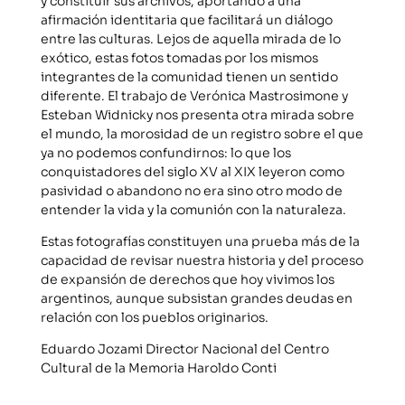
y constituir sus archivos, aportando a una
afirmación identitaria que facilitará un diálogo
entre las culturas. Lejos de aquella mirada de lo
exótico, estas fotos tomadas por los mismos
integrantes de la comunidad tienen un sentido
diferente. El trabajo de Verónica Mastrosimone y
Esteban Widnicky nos presenta otra mirada sobre
el mundo, la morosidad de un registro sobre el que
ya no podemos confundirnos: lo que los
conquistadores del siglo XV al XIX leyeron como
pasividad o abandono no era sino otro modo de
entender la vida y la comunión con la naturaleza.
Estas fotografías constituyen una prueba más de la
capacidad de revisar nuestra historia y del proceso
de expansión de derechos que hoy vivimos los
argentinos, aunque subsistan grandes deudas en
relación con los pueblos originarios.
Eduardo Jozami Director Nacional del Centro
Cultural de la Memoria Haroldo Conti