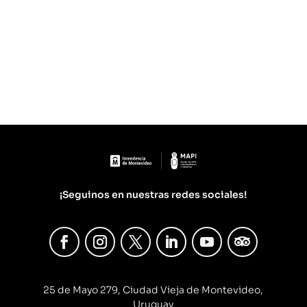
¡Seguinos en nuestras redes sociales!
25 de Mayo 279, Ciudad Vieja de Montevideo,
Uruguay