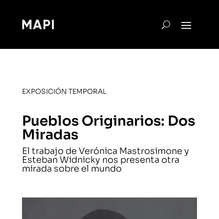
EXPOSICIÓN TEMPORAL
Pueblos Originarios: Dos
Miradas
El trabajo de Verónica Mastrosimone y
Esteban Widnicky nos presenta otra
mirada sobre el mundo