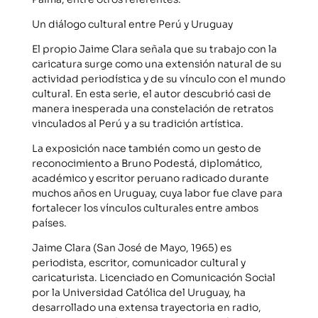
Un diálogo cultural entre Perú y Uruguay
El propio Jaime Clara señala que su trabajo con la
caricatura surge como una extensión natural de su
actividad periodística y de su vínculo con el mundo
cultural. En esta serie, el autor descubrió casi de
manera inesperada una constelación de retratos
vinculados al Perú y a su tradición artística.
La exposición nace también como un gesto de
reconocimiento a Bruno Podestá, diplomático,
académico y escritor peruano radicado durante
muchos años en Uruguay, cuya labor fue clave para
fortalecer los vínculos culturales entre ambos
países.
Jaime Clara (San José de Mayo, 1965) es
periodista, escritor, comunicador cultural y
caricaturista. Licenciado en Comunicación Social
por la Universidad Católica del Uruguay, ha
desarrollado una extensa trayectoria en radio,