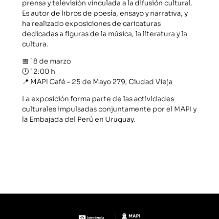
prensa y televisión vinculada a la difusión cultural.
Es autor de libros de poesía, ensayo y narrativa, y
ha realizado exposiciones de caricaturas
dedicadas a figuras de la música, la literatura y la
cultura.
📅 18 de marzo
🕛 12:00 h
📍 MAPI Café – 25 de Mayo 279, Ciudad Vieja
La exposición forma parte de las actividades
culturales impulsadas conjuntamente por el MAPI y
la Embajada del Perú en Uruguay.