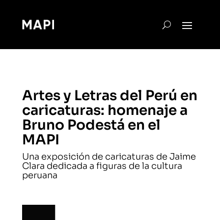
Artes y Letras del Perú en
caricaturas: homenaje a
Bruno Podestá en el
MAPI
Una exposición de caricaturas de Jaime
Clara dedicada a figuras de la cultura
peruana