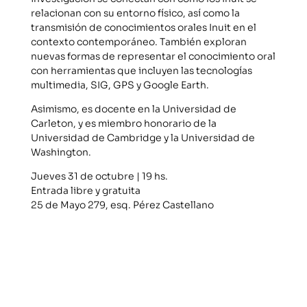
relacionan con su entorno físico, así como la
transmisión de conocimientos orales Inuit en el
contexto contemporáneo. También exploran
nuevas formas de representar el conocimiento oral
con herramientas que incluyen las tecnologías
multimedia, SIG, GPS y Google Earth.
Asimismo, es docente en la Universidad de
Carleton, y es miembro honorario de la
Universidad de Cambridge y la Universidad de
Washington.
Jueves 31 de octubre | 19 hs.
Entrada libre y gratuita
25 de Mayo 279, esq. Pérez Castellano