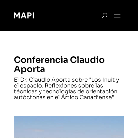
Conferencia Claudio
Aporta
El Dr. Claudio Aporta sobre "Los Inuit y
el espacio: Reflexiones sobre las
técnicas y tecnologías de orientación
autóctonas en el Ártico Canadiense"