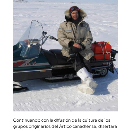
Continuando con la difusión de la cultura de los
grupos originarios del Ártico canadiense, disertará