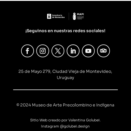
¡Seguinos en nuestras redes sociales!
25 de Mayo 279, Ciudad Vieja de Montevideo,
Uruguay
© 2024 Museo de Arte Precolombino e Indígena
Sitio Web creado por Valentina Golubei.
Instagram
@golubei.design