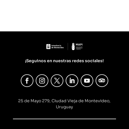
¡Seguinos en nuestras redes sociales!
25 de Mayo 279, Ciudad Vieja de Montevideo,
Uruguay