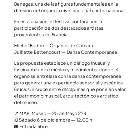
Benegas, una de las figuras fundamentales en la
difusión del órgano a nivel nacional e internacional.
En esta ocasión, el festival contará con la
participación de dos destacados artistas
provenientes de Francia:
Michel Bodec — Órganos de Cámara
Julliette Bettencourt — Danza Contemporánea
La propuesta establece un diálogo inusual y
fascinante entre música y movimiento, donde el
órgano se entrelaza con la danza contemporánea
para generar una experiencia sensorial y escénica
única. Un cruce entre disciplinas que pone en valor
el patrimonio musical, arquitectónico y artístico
del museo.
📍 MAPI Museo — 25 de Mayo 279
🗓️ Sábado 6 de diciembre — 12.00 h
🎟️ Entrada libre