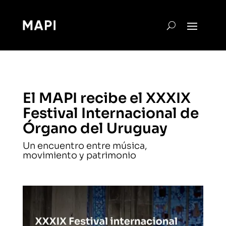
El MAPI recibe el XXXIX
Festival Internacional de
Órgano del Uruguay
Un encuentro entre música,
movimiento y patrimonio