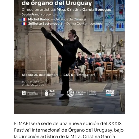
El MAPI será sede de una nueva edición del XXXIX
Festival Internacional de Órgano del Uruguay, bajo
la dirección artística de la Mtra. Cristina García