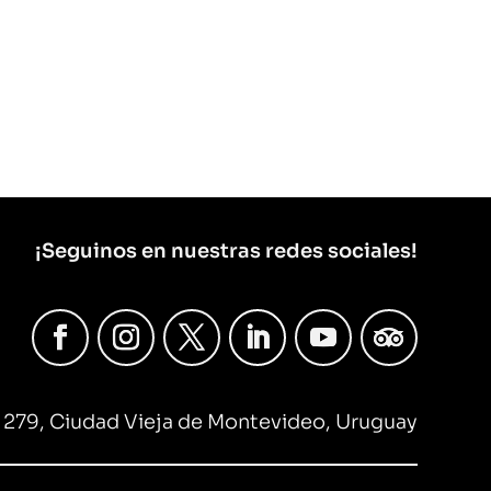
¡Seguinos en nuestras redes sociales!
 279, Ciudad Vieja de Montevideo, Uruguay