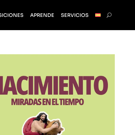
SICIONES
APRENDE
SERVICIOS