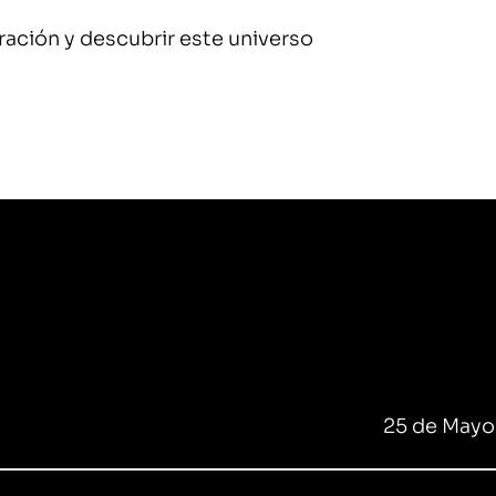
ación y descubrir este universo
25 de Mayo