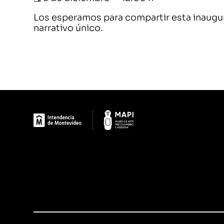
Los esperamos para compartir esta inaugur
narrativo único.