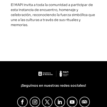
El MAPI invita a toda la comunidad a participar de
esta instancia de encuentro, homenaje y
celebración, reconociendo la fuerza simbólica que
une a las culturas a través de sus rituales y
memorias.
¡Seguinos en nuestras redes sociales!