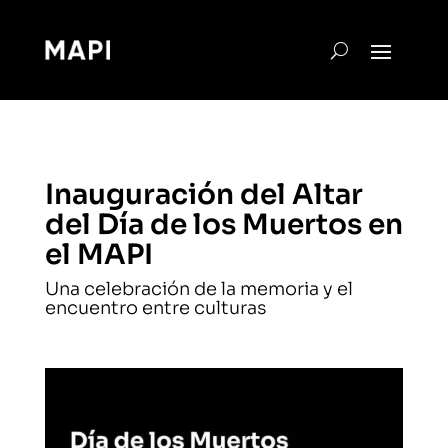
Inauguración del Altar
del Día de los Muertos en
el MAPI
Una celebración de la memoria y el
encuentro entre culturas