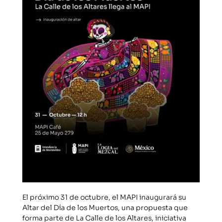
El próximo 31 de octubre, el MAPI inaugurará su
Altar del Día de los Muertos, una propuesta que
forma parte de La Calle de los Altares, iniciativa