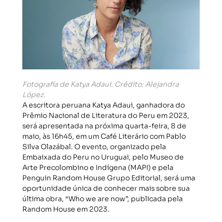
Fotografía de Katya Adaui. Crédito: Alejandra
López.
A escritora peruana Katya Adaui, ganhadora do
Prêmio Nacional de Literatura do Peru em 2023,
será apresentada na próxima quarta-feira, 8 de
maio, às 16h45, em um Café Literário com Pablo
Silva Olazábal. O evento, organizado pela
Embaixada do Peru no Uruguai, pelo Museo de
Arte Precolombino e Indígena (MAPI) e pela
Penguin Random House Grupo Editorial, será uma
oportunidade única de conhecer mais sobre sua
última obra, “Who we are now”, publicada pela
Random House em 2023.