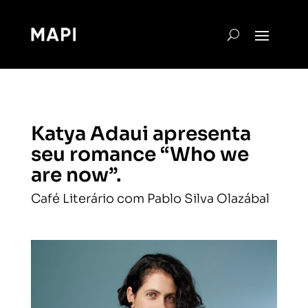
Katya Adaui apresenta
seu romance “Who we
are now”.
Café Literário com Pablo Silva Olazábal