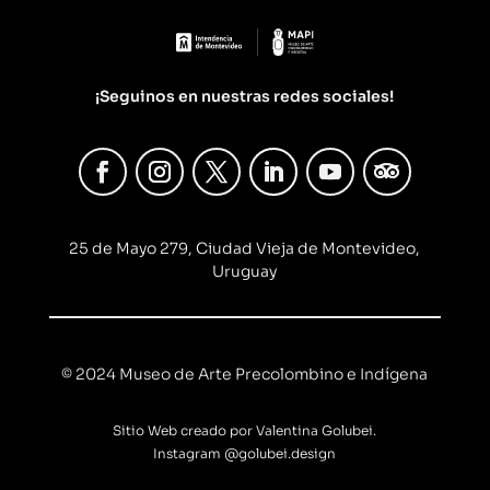
¡Seguinos en nuestras redes sociales!
25 de Mayo 279, Ciudad Vieja de Montevideo,
Uruguay
© 2024 Museo de Arte Precolombino e Indígena
Sitio Web creado por Valentina Golubei.
Instagram
@golubei.design