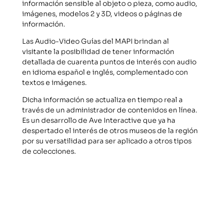
información sensible al objeto o pieza, como audio,
imágenes, modelos 2 y 3D, videos o páginas de
información.
Las Audio-Video Guías del MAPI brindan al
visitante la posibilidad de tener información
detallada de cuarenta puntos de interés con audio
en idioma español e inglés, complementado con
textos e imágenes.
Dicha información se actualiza en tiempo real a
través de un administrador de contenidos en línea.
Es un desarrollo de Ave Interactive que ya ha
despertado el interés de otros museos de la región
por su versatilidad para ser aplicado a otros tipos
de colecciones.