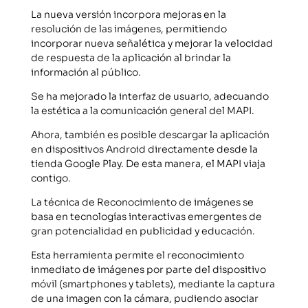
La nueva versión incorpora mejoras en la
resolución de las imágenes, permitiendo
incorporar nueva señalética y mejorar la velocidad
de respuesta de la aplicación al brindar la
información al público.
Se ha mejorado la interfaz de usuario, adecuando
la estética a la comunicación general del MAPI.
Ahora, también es posible descargar la aplicación
en dispositivos Android directamente desde la
tienda Google Play. De esta manera, el MAPI viaja
contigo.
La técnica de Reconocimiento de imágenes se
basa en tecnologías interactivas emergentes de
gran potencialidad en publicidad y educación.
Esta herramienta permite el reconocimiento
inmediato de imágenes por parte del dispositivo
móvil (smartphones y tablets), mediante la captura
de una imagen con la cámara, pudiendo asociar