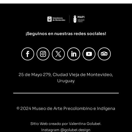
¡Seguinos en nuestras redes sociales!
25 de Mayo 279, Ciudad Vieja de Montevideo,
Uruguay
© 2024 Museo de Arte Precolombino e Indígena
Sitio Web creado por Valentina Golubei.
Instagram
@golubei.design