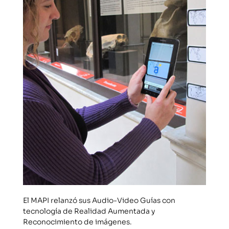
El MAPI relanzó sus Audio-Video Guías con
tecnología de Realidad Aumentada y
Reconocimiento de imágenes.