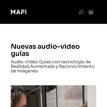
Nuevas audio-video
guías
Audio-Video Guías con tecnología de
Realidad Aumentada y Reconocimiento
de imágenes