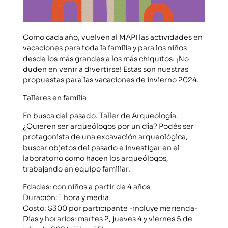
Como cada año, vuelven al MAPI las actividades en
vacaciones para toda la familia y para los niños
desde los más grandes a los más chiquitos. ¡No
duden en venir a divertirse! Estas son nuestras
propuestas para las vacaciones de invierno 2024.
Talleres en familia
En busca del pasado. Taller de Arqueología.
¿Quieren ser arqueólogos por un día? Podés ser
protagonista de una excavación arqueológica,
buscar objetos del pasado e investigar en el
laboratorio como hacen los arqueólogos,
trabajando en equipo familiar.
Edades: con niños a partir de 4 años
Duración: 1 hora y media
Costo: $300 por participante -incluye merienda-
Días y horarios: martes 2, jueves 4 y viernes 5 de