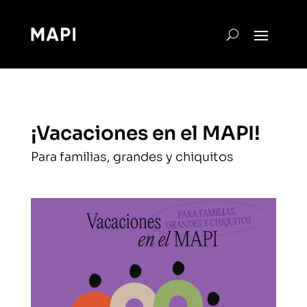
¡Vacaciones en el MAPI!
Para familias, grandes y chiquitos