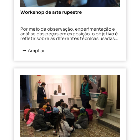
Workshop de arte rupestre
Por meio da observação, experimentação e
análise das peças em exposição, o objetivo é
refletir sobre as diferentes técnicas usadas...
Ampliar