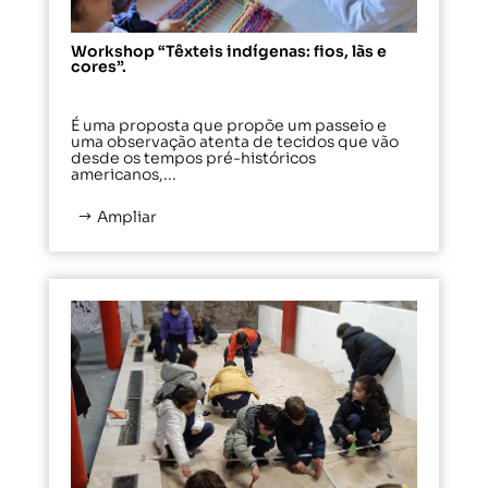
Workshop “Têxteis indígenas: fios, lãs e
cores”.
É uma proposta que propõe um passeio e
uma observação atenta de tecidos que vão
desde os tempos pré-históricos
americanos,...
Ampliar