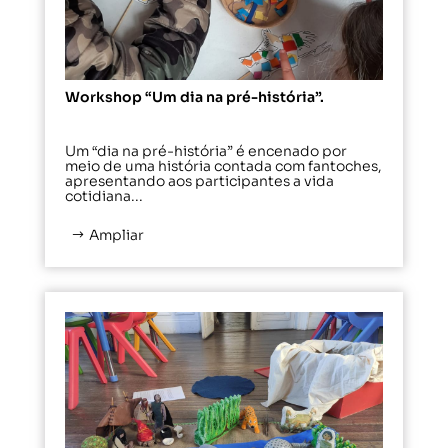
Workshop “Um dia na pré-história”.
Um “dia na pré-história” é encenado por
meio de uma história contada com fantoches,
apresentando aos participantes a vida
cotidiana...
Ampliar