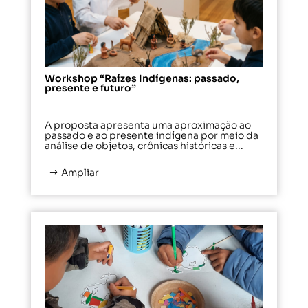
Workshop “Raízes Indígenas: passado,
presente e futuro”
A proposta apresenta uma aproximação ao
passado e ao presente indígena por meio da
análise de objetos, crônicas históricas e...
Ampliar