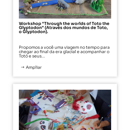
Workshop “Through the worlds of Toto the
Glyptodon” (Através dos mundos de Toto,
o Glyptodon).
Propomos a você uma viagem no tempo para
chegar ao final da era glacial e acompanhar o
Totó e seus...
Ampliar