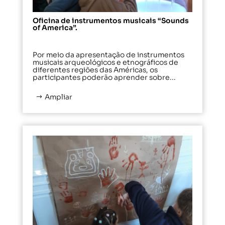
Oficina de instrumentos musicais “Sounds
of America”.
Por meio da apresentação de instrumentos
musicais arqueológicos e etnográficos de
diferentes regiões das Américas, os
participantes poderão aprender sobre...
Ampliar