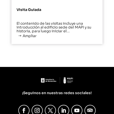
Visita Guiada
El contenido de las visitas incluye una
introducción al edificio sede del MAPI y su
historia, para luego iniciar el...
Ampliar
¡Seguinos en nuestras redes sociales!