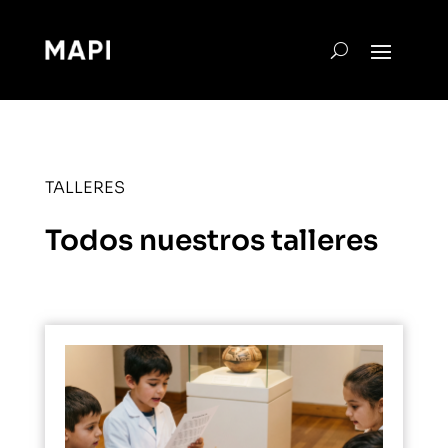
TALLERES
Todos nuestros talleres