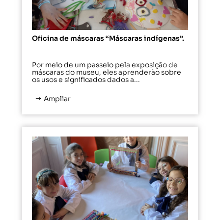
Oficina de máscaras “Máscaras indígenas”.
Por meio de um passeio pela exposição de
máscaras do museu, eles aprenderão sobre
os usos e significados dados a...
Ampliar