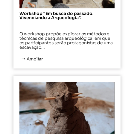
Workshop “Em busca do passado.
Vivenciando a Arqueologia”.
O workshop propõe explorar os métodos e
técnicas de pesquisa arqueológica, em que
os participantes serão protagonistas de uma
escavação...
Ampliar