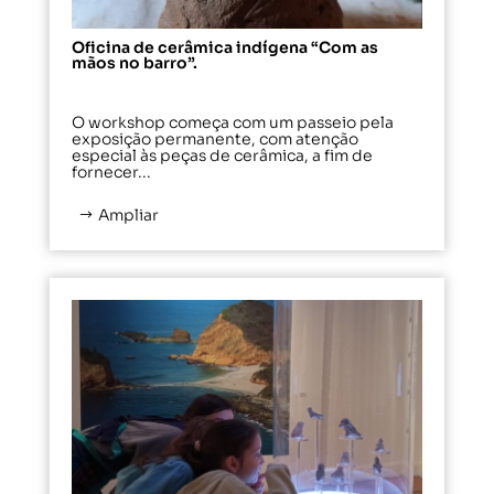
Oficina de cerâmica indígena “Com as
mãos no barro”.
O workshop começa com um passeio pela
exposição permanente, com atenção
especial às peças de cerâmica, a fim de
fornecer...
Ampliar