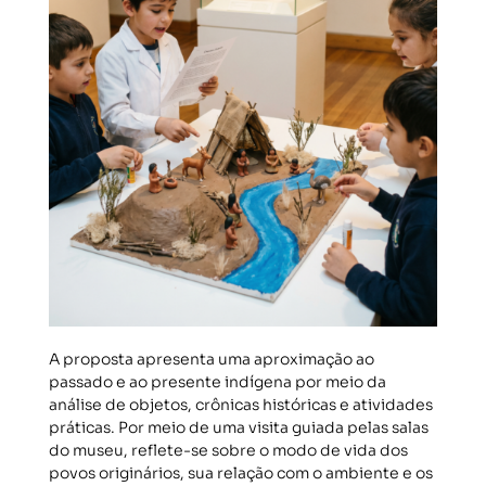
A proposta apresenta uma aproximação ao
passado e ao presente indígena por meio da
análise de objetos, crônicas históricas e atividades
práticas. Por meio de uma visita guiada pelas salas
do museu, reflete-se sobre o modo de vida dos
povos originários, sua relação com o ambiente e os