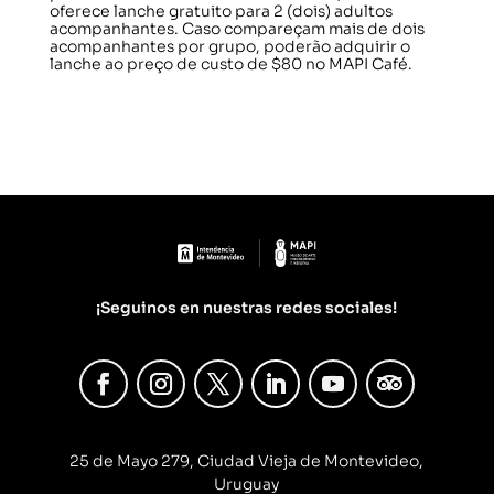
oferece lanche gratuito para 2 (dois) adultos
acompanhantes. Caso compareçam mais de dois
acompanhantes por grupo, poderão adquirir o
lanche ao preço de custo de $80 no MAPI Café.
¡Seguinos en nuestras redes sociales!
25 de Mayo 279, Ciudad Vieja de Montevideo,
Uruguay