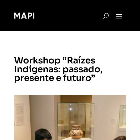
Workshop “Raízes
Indígenas: passado,
presente e futuro”